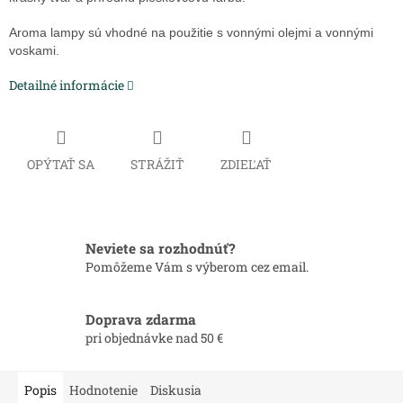
Aroma lampy sú vhodné na použitie s vonnými olejmi a vonnými
voskami.
Detailné informácie
OPÝTAŤ SA
STRÁŽIŤ
ZDIEĽAŤ
Neviete sa rozhodnúť?
Pomôžeme Vám s výberom cez email.
Doprava zdarma
pri objednávke nad 50 €
Popis
Hodnotenie
Diskusia