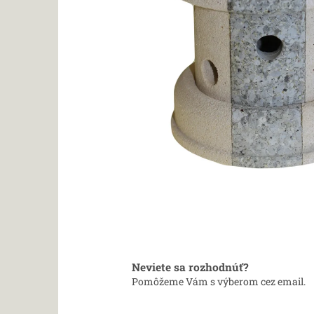
Neviete sa rozhodnúť?
Pomôžeme Vám s výberom cez email.