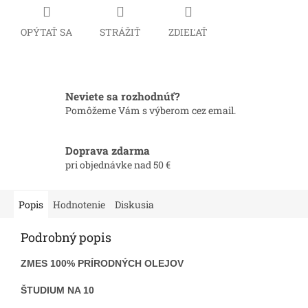
OPÝTAŤ SA
STRÁŽIŤ
ZDIEĽAŤ
Neviete sa rozhodnúť?
Pomôžeme Vám s výberom cez email.
Doprava zdarma
pri objednávke nad 50 €
Popis
Hodnotenie
Diskusia
Podrobný popis
ZMES 100% PRÍRODNÝCH OLEJOV
ŠTUDIUM NA 10