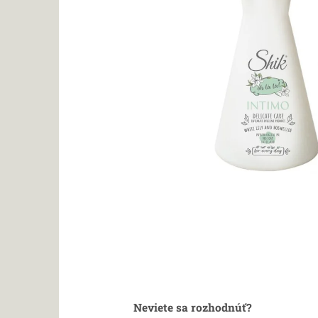
Neviete sa rozhodnúť?