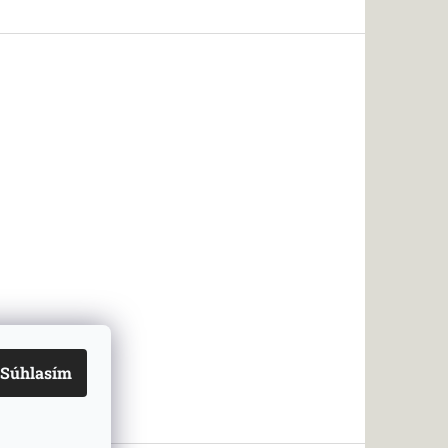
Súhlasím