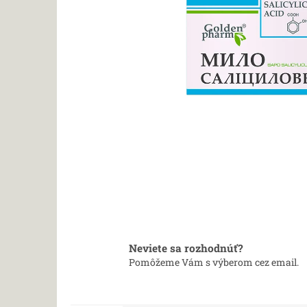
Neviete sa rozhodnúť?
Pomôžeme Vám s výberom cez email.