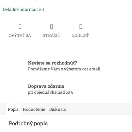
Detailné informácie
OPÝTAŤ SA
STRÁŽIŤ
ZDIEĽAŤ
Neviete sa rozhodnúť?
Pomôžeme Vám s výberom cez email.
Doprava zdarma
pri objednávke nad 50 €
Popis
Hodnotenie
Diskusia
Podrobný popis