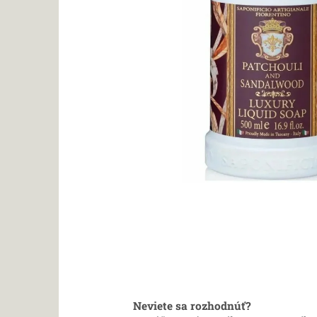
Neviete sa rozhodnúť?