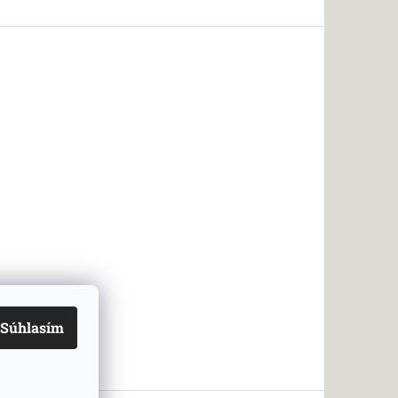
Súhlasím