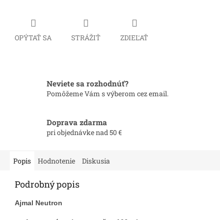
OPÝTAŤ SA
STRÁŽIŤ
ZDIEĽAŤ
Neviete sa rozhodnúť?
Pomôžeme Vám s výberom cez email.
Doprava zdarma
pri objednávke nad 50 €
Popis
Hodnotenie
Diskusia
Podrobný popis
Ajmal Neutron