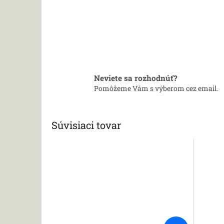
Neviete sa rozhodnúť?
Pomôžeme Vám s výberom cez email.
Súvisiaci tovar