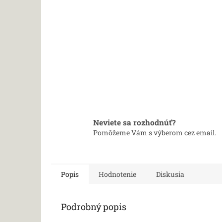
Neviete sa rozhodnúť?
Pomôžeme Vám s výberom cez email.
Popis
Hodnotenie
Diskusia
Podrobný popis