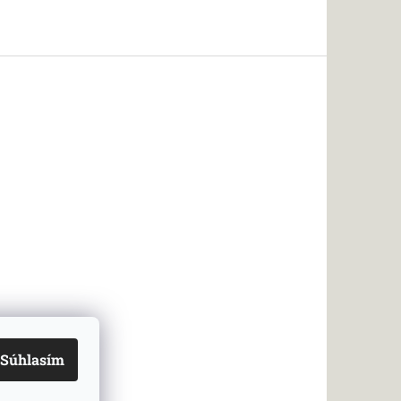
Súhlasím