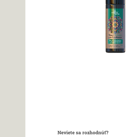
Neviete sa rozhodnúť?